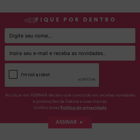
FIQUE POR DENTRO
Ao clicar em ASSINAR declaro que concordo em receber novidades
e promoções da Dakota e suas marcas.
Confira nossa
Política de privacidade
ASSINAR