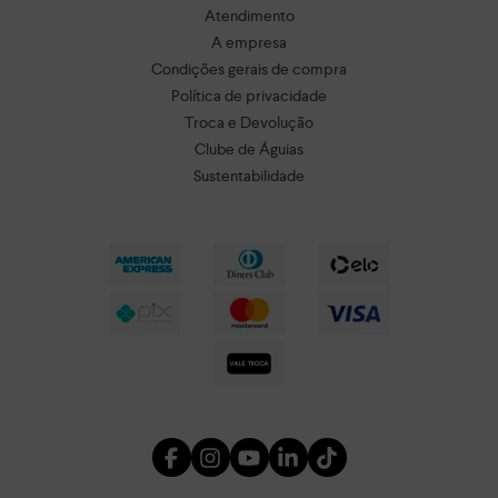
Atendimento
A empresa
Condições gerais de compra
Política de privacidade
Troca e Devolução
Clube de Águias
Sustentabilidade