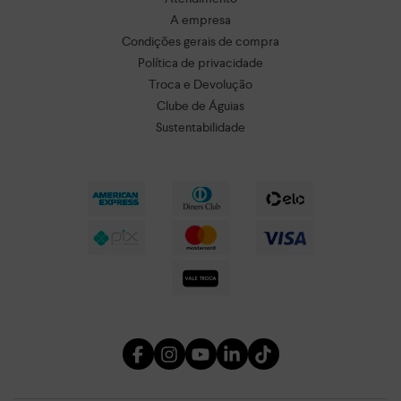
A empresa
Condições gerais de compra
Política de privacidade
Troca e Devolução
Clube de Águias
Sustentabilidade