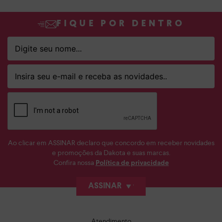
FIQUE POR DENTRO
Ao clicar em ASSINAR declaro que concordo em receber novidades
e promoções da Dakota e suas marcas.
Confira nossa
Política de privacidade
ASSINAR
Atendimento