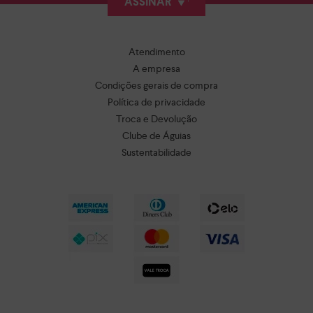
ASSINAR
Atendimento
A empresa
Condições gerais de compra
Política de privacidade
Troca e Devolução
Clube de Águias
Sustentabilidade