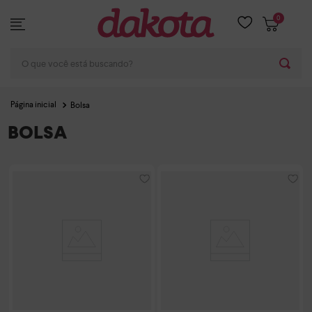
0
O que você está buscando?
Bolsa
BOLSA