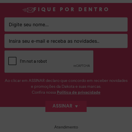
FIQUE POR DENTRO
Ao clicar em ASSINAR declaro que concordo em receber novidades
e promoções da Dakota e suas marcas.
Confira nossa
Política de privacidade
ASSINAR
Atendimento