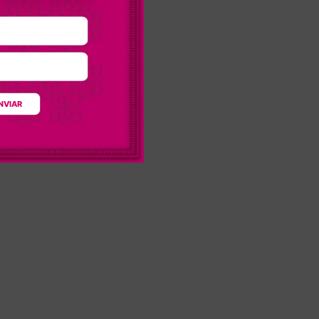
NVIAR