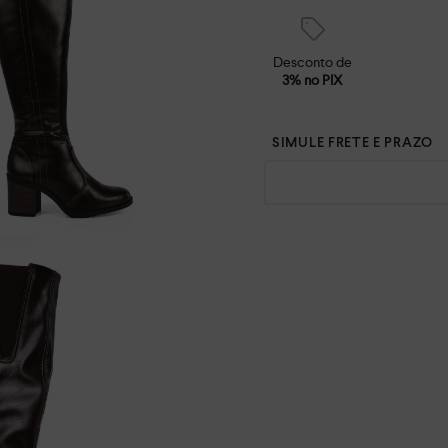
Desconto de
3% no PIX