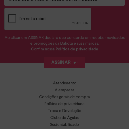
Ao clicar em ASSINAR declaro que concordo em receber novidades
e promoções da Dakota e suas marcas.
Confira nossa
Política de privacidade
ASSINAR
Atendimento
A empresa
Condições gerais de compra
Política de privacidade
Troca e Devolução
Clube de Águias
Sustentabilidade