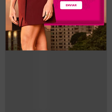
ENVIAR