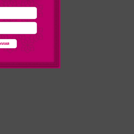
NVIAR