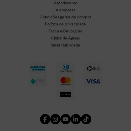
Atendimento
A empresa
Condições gerais de compra
Política de privacidade
Troca e Devolução
Clube de Águias
Sustentabilidade