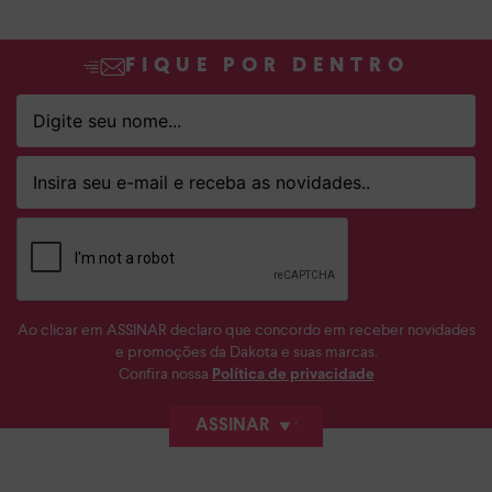
FIQUE POR DENTRO
Ao clicar em ASSINAR declaro que concordo em receber novidades
e promoções da Dakota e suas marcas.
Confira nossa
Política de privacidade
ASSINAR