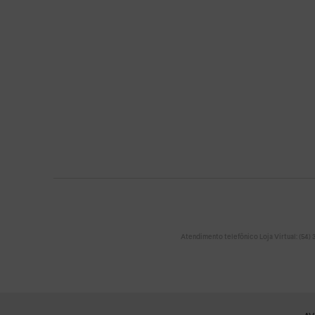
Atendimento telefônico Loja Virtual: (54) 32