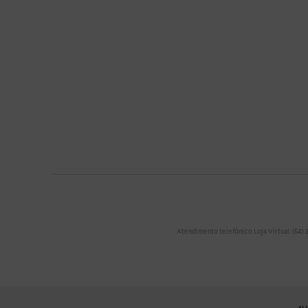
Atendimento telefônico Loja Virtual: (54) 32