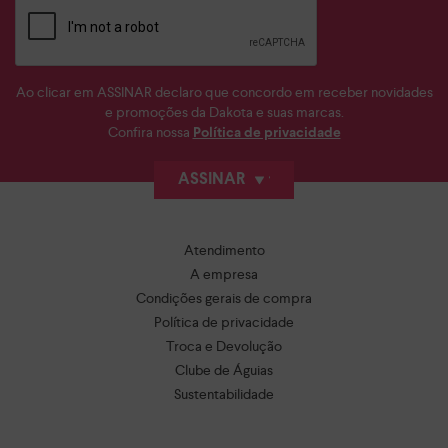
Ao clicar em ASSINAR declaro que concordo em receber novidades
e promoções da Dakota e suas marcas.
Confira nossa
Política de privacidade
ASSINAR
Atendimento
A empresa
Condições gerais de compra
Política de privacidade
Troca e Devolução
Clube de Águias
Sustentabilidade