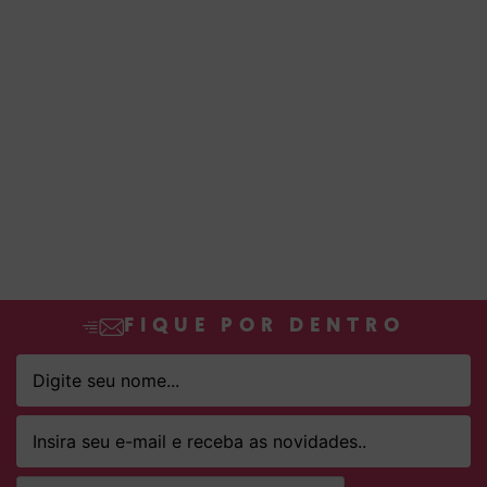
FIQUE POR DENTRO