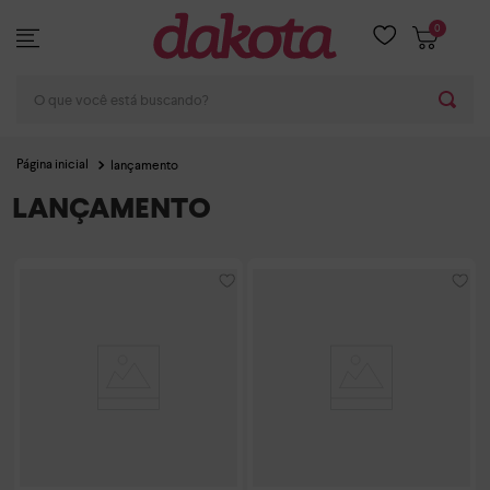
0
O que você está buscando?
lançamento
LANÇAMENTO