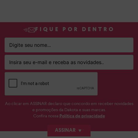
FIQUE POR DENTRO
Ao clicar em ASSINAR declaro que concordo em receber novidades
e promoções da Dakota e suas marcas.
Confira nossa
Política de privacidade
ASSINAR