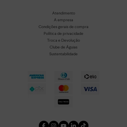
Atendimento
A empresa
Condições gerais de compra
Política de privacidade
Troca e Devolução
Clube de Águias
Sustentabilidade