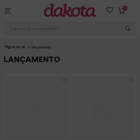
0
O que você está buscando?
lançamento
LANÇAMENTO