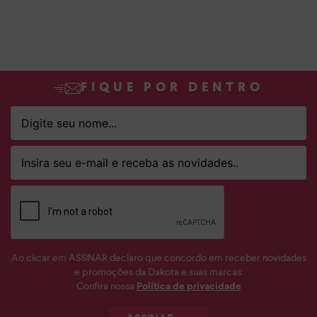
FIQUE POR DENTRO
Ao clicar em ASSINAR declaro que concordo em receber novidades
e promoções da Dakota e suas marcas.
Confira nossa
Política de privacidade