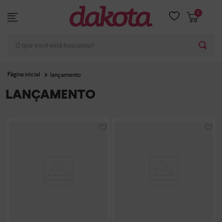
0
O que você está buscando?
lançamento
LANÇAMENTO