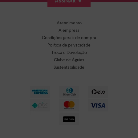
ASSINAR
Atendimento
A empresa
Condições gerais de compra
Política de privacidade
Troca e Devolução
Clube de Águias
Sustentabilidade