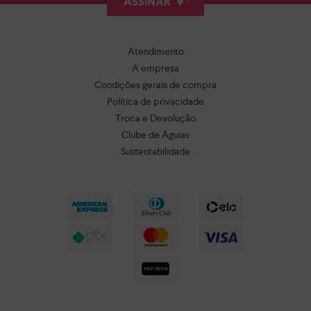
ASSINAR
Atendimento
A empresa
Condições gerais de compra
Política de privacidade
Troca e Devolução
Clube de Águias
Sustentabilidade