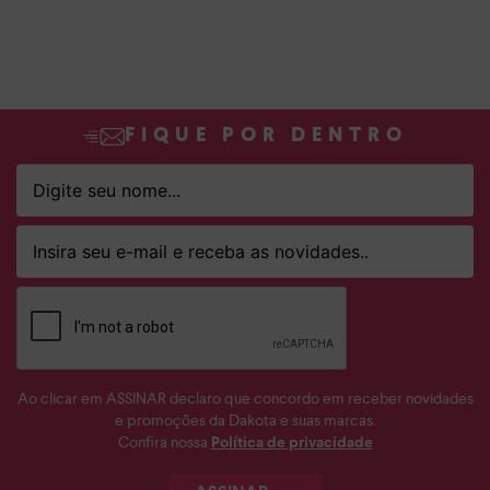
FIQUE POR DENTRO
Ao clicar em ASSINAR declaro que concordo em receber novidades
e promoções da Dakota e suas marcas.
Confira nossa
Política de privacidade