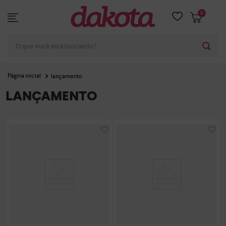
0
O que você está buscando?
lançamento
LANÇAMENTO