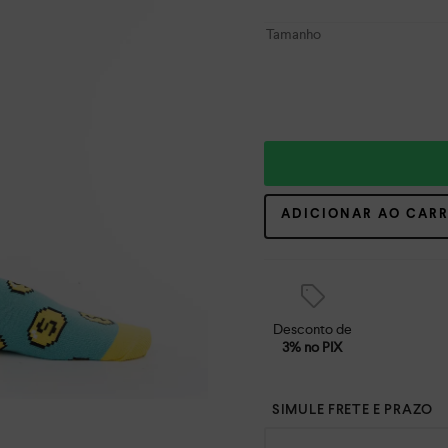
Tamanho
ADICIONAR AO CAR
Desconto de
3% no PIX