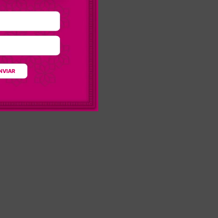
NVIAR