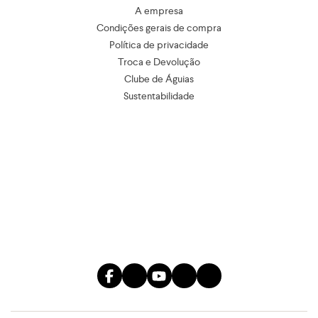
A empresa
Condições gerais de compra
Política de privacidade
Troca e Devolução
Clube de Águias
Sustentabilidade