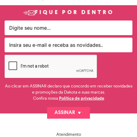
FIQUE POR DENTRO
Ao clicar em ASSINAR declaro que concordo em receber novidades
e promoções da Dakota e suas marcas.
Confira nossa
Política de privacidade
ASSINAR
Atendimento