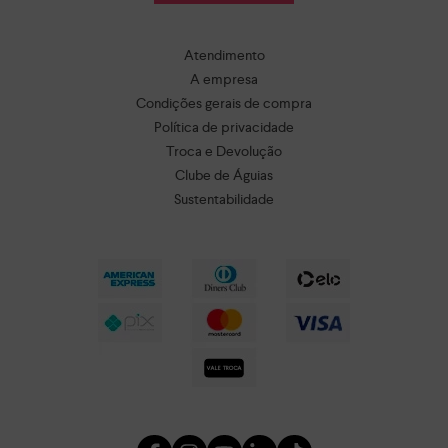
Atendimento
A empresa
Condições gerais de compra
Política de privacidade
Troca e Devolução
Clube de Águias
Sustentabilidade