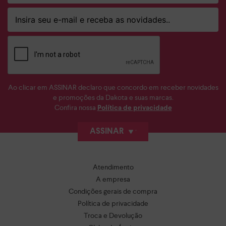
Ao clicar em ASSINAR declaro que concordo em receber novidades
e promoções da Dakota e suas marcas.
Confira nossa
Política de privacidade
ASSINAR
Atendimento
A empresa
Condições gerais de compra
Política de privacidade
Troca e Devolução