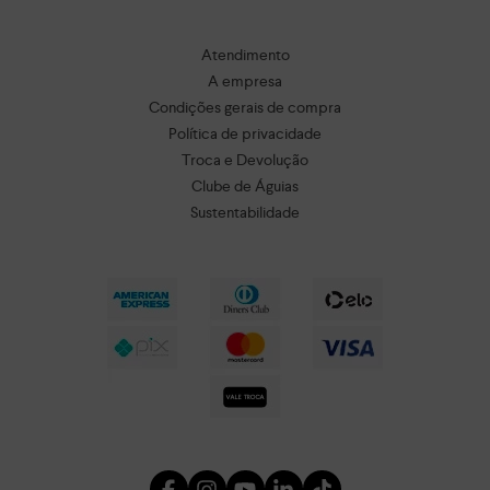
Atendimento
A empresa
Condições gerais de compra
Política de privacidade
Troca e Devolução
Clube de Águias
Sustentabilidade