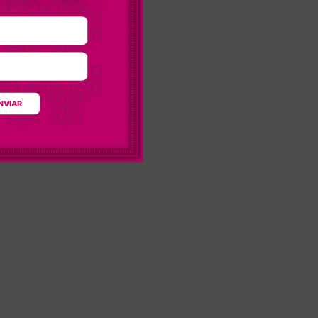
NVIAR