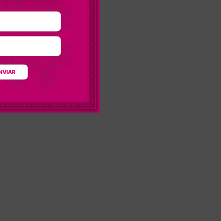
NVIAR