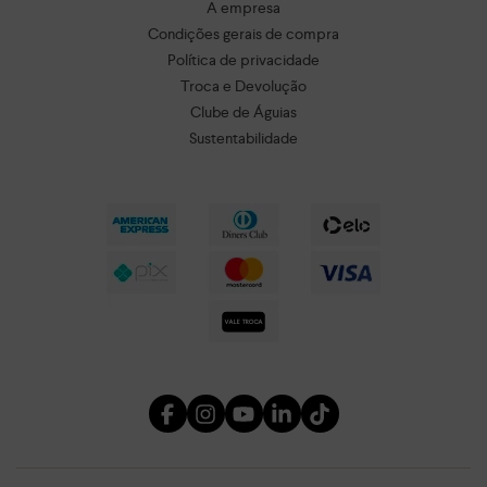
A empresa
Condições gerais de compra
Política de privacidade
Troca e Devolução
Clube de Águias
Sustentabilidade