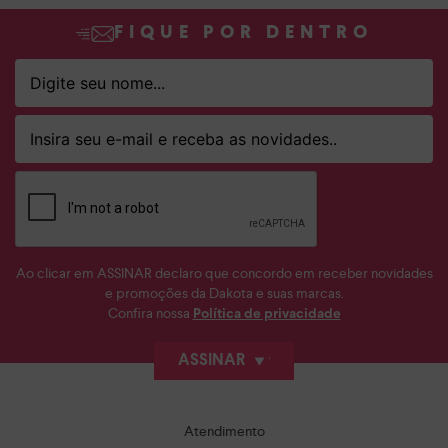
FIQUE POR DENTRO
Ao clicar em ASSINAR declaro que concordo em receber novidades
e promoções da Dakota e suas marcas.
Confira nossa
Política de privacidade
ASSINAR
Atendimento