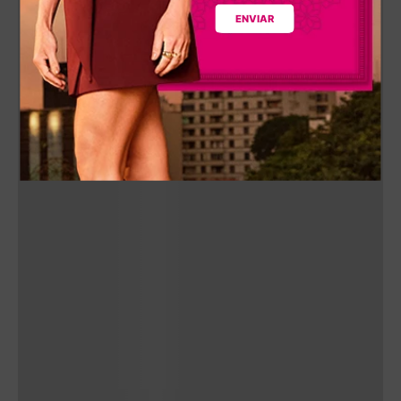
ENVIAR