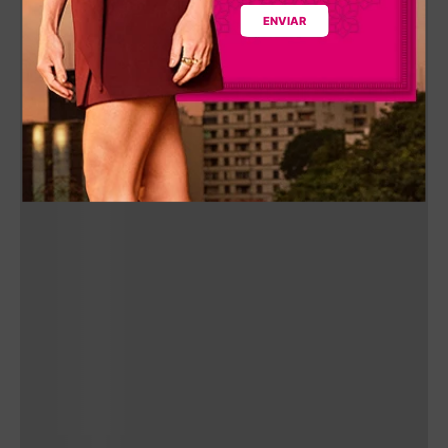
ENVIAR