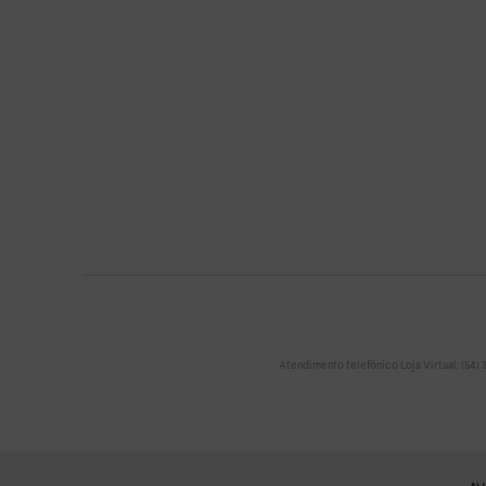
Atendimento telefônico Loja Virtual: (54) 32