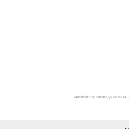
Atendimento telefônico Loja Virtual: (54) 32