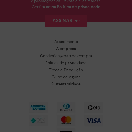
e promoções da Dakota e suas marcas.
Confira nossa
Política de privacidade
ASSINAR
Atendimento
A empresa
Condições gerais de compra
Política de privacidade
Troca e Devolução
Clube de Águias
Sustentabilidade