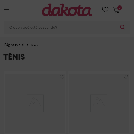
0
O que você está buscando?
Tênis
TÊNIS